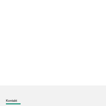
Kontakt