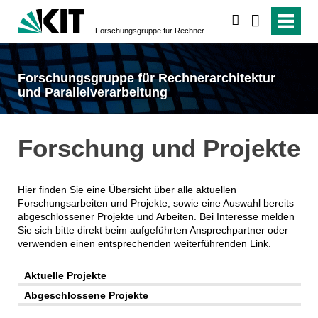
suchen
Forschungsgruppe für Rechnerarchitektur und Parallelverarbeitung
Forschungsgruppe für Rechnerarchitektur
und Parallelverarbeitung
Forschung und Projekte
Hier finden Sie eine Übersicht über alle aktuellen
Forschungsarbeiten und Projekte, sowie eine Auswahl bereits
abgeschlossener Projekte und Arbeiten. Bei Interesse melden
Sie sich bitte direkt beim aufgeführten Ansprechpartner oder
verwenden einen entsprechenden weiterführenden Link.
Aktuelle Projekte
Abgeschlossene Projekte