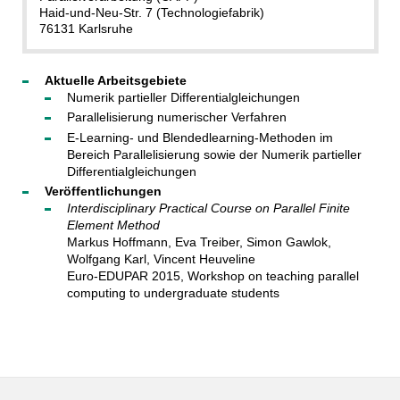
Haid-und-Neu-Str. 7 (Technologiefabrik)
76131 Karlsruhe
Aktuelle Arbeitsgebiete
Numerik partieller Differentialgleichungen
Parallelisierung numerischer Verfahren
E-Learning- und Blendedlearning-Methoden im
Bereich Parallelisierung sowie der Numerik partieller
Differentialgleichungen
Veröffentlichungen
Interdisciplinary Practical Course on Parallel Finite
Element Method
Markus Hoffmann, Eva Treiber, Simon Gawlok,
Wolfgang Karl, Vincent Heuveline
Euro-EDUPAR 2015, Workshop on teaching parallel
computing to undergraduate students